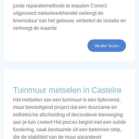
juiste reparatiemethode te bepalen Correct
uitgevoerd metselwerkherstel verlengt de
levensduur van het gebouw, verbetert de isolatie en
verhoogt de waarde
Verder lezen
Tuinmuur metselen in Castelre
Het metselen van een tuinmuur is een tijdrovend,
maar bevredigend project dat een duurzame en
esthetische afscheiding of decoratieve toevoeging
aan je tuin creëert Het proces begint met een solide
fundering, vaak bestaande uit een betonnen strip,
die de stabiliteit van de muur garandeert