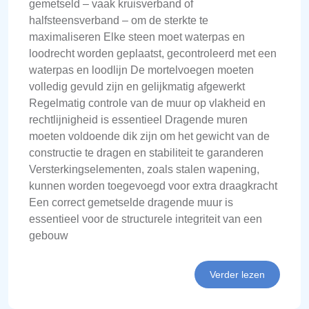
gemetseld – vaak kruisverband of
halfsteensverband – om de sterkte te
maximaliseren Elke steen moet waterpas en
loodrecht worden geplaatst, gecontroleerd met een
waterpas en loodlijn De mortelvoegen moeten
volledig gevuld zijn en gelijkmatig afgewerkt
Regelmatig controle van de muur op vlakheid en
rechtlijnigheid is essentieel Dragende muren
moeten voldoende dik zijn om het gewicht van de
constructie te dragen en stabiliteit te garanderen
Versterkingselementen, zoals stalen wapening,
kunnen worden toegevoegd voor extra draagkracht
Een correct gemetselde dragende muur is
essentieel voor de structurele integriteit van een
gebouw
Verder lezen