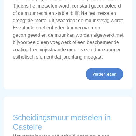
Tijdens het metselen wordt constant gecontroleerd
of de muur recht en stabiel blijft Na het metselen
droogt de mortel uit, waardoor de muur stevig wordt
Eventuele oneffenheden kunnen worden
gecorrigeerd en de muur kan worden afgewerkt met
bijvoorbeeld een voegwerk of een beschermende
coating Een vrijsstaande muur is een duurzaam en
esthetisch element dat jarenlang meegaat
Verder lezen
Scheidingsmuur metselen in
Castelre