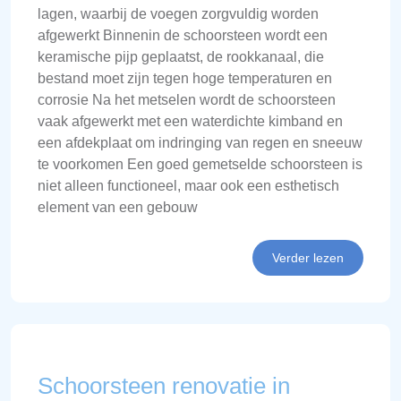
lagen, waarbij de voegen zorgvuldig worden
afgewerkt Binnenin de schoorsteen wordt een
keramische pijp geplaatst, de rookkanaal, die
bestand moet zijn tegen hoge temperaturen en
corrosie Na het metselen wordt de schoorsteen
vaak afgewerkt met een waterdichte kimband en
een afdekplaat om indringing van regen en sneeuw
te voorkomen Een goed gemetselde schoorsteen is
niet alleen functioneel, maar ook een esthetisch
element van een gebouw
Verder lezen
Schoorsteen renovatie in