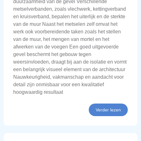
duurzaamheid van de gevel Verschillende
metselverbanden, zoals vlechwerk, kettingverband
en kruisverband, bepalen het uiterlijk en de sterkte
van de muur Naast het metselen zelf omvat het
werk ook voorbereidende taken zoals het stellen
van de muur, het mengen van mortel en het
afwerken van de voegen Een goed uitgevoerde
gevel beschermt het gebouw tegen
weersinvloeden, draagt bij aan de isolatie en vormt
een belangrijk visueel element van de architectuur
Nauwkeurigheid, vakmanschap en aandacht voor
detail zijn onmisbaar voor een kwalitatief
hoogwaardig resultaat
Verder lezen