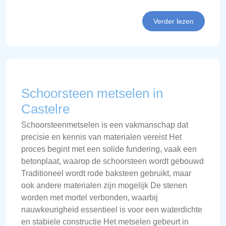
Verder lezen
Schoorsteen metselen in
Castelre
Schoorsteenmetselen is een vakmanschap dat
precisie en kennis van materialen vereist Het
proces begint met een solide fundering, vaak een
betonplaat, waarop de schoorsteen wordt gebouwd
Traditioneel wordt rode baksteen gebruikt, maar
ook andere materialen zijn mogelijk De stenen
worden met mortel verbonden, waarbij
nauwkeurigheid essentieel is voor een waterdichte
en stabiele constructie Het metselen gebeurt in