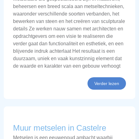
beheersen een breed scala aan metseltechnieken,
waaronder verschillende soorten verbanden, het
bewerken van steen en het creëren van sculpturale
details Ze werken nauw samen met architecten en
opdrachtgevers om een visie te realiseren die
verder gaat dan functionaliteit en esthetiek, en een
blijvende indruk achterlaat Het resultaat is een
duurzaam, uniek en vaak kunstzinnig element dat
de waarde en karakter van een gebouw verhoogt
Verder lezen
Muur metselen in Castelre
Metselen is een eeuwenoud ambacht waarbij