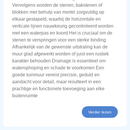
Vervolgens worden de stenen, bakstenen of
blokken met behulp van mortel zorgvuldig op
elkaar gestapeld, waarbij de horizontale en
verticale lijnen nauwkeurig gecontroleerd worden
met een waterpas en koord Het is cruciaal om de
stenen te verspringen voor een sterke binding
Afhankelijk van de gewenste uitstraling kan de
muur glad afgewerkt worden of juist een rustiek
karakter behouden Drainage is essentieel om
waterophoping en schade te voorkomen Een
goede tuinmuur vereist precisie, geduld en
aandacht voor detail, maar resulteert in een
prachtige en functionele toevoeging aan elke
buitenruimte
Verder lezen