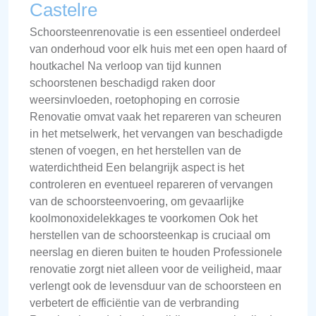
Castelre
Schoorsteenrenovatie is een essentieel onderdeel
van onderhoud voor elk huis met een open haard of
houtkachel Na verloop van tijd kunnen
schoorstenen beschadigd raken door
weersinvloeden, roetophoping en corrosie
Renovatie omvat vaak het repareren van scheuren
in het metselwerk, het vervangen van beschadigde
stenen of voegen, en het herstellen van de
waterdichtheid Een belangrijk aspect is het
controleren en eventueel repareren of vervangen
van de schoorsteenvoering, om gevaarlijke
koolmonoxidelekkages te voorkomen Ook het
herstellen van de schoorsteenkap is cruciaal om
neerslag en dieren buiten te houden Professionele
renovatie zorgt niet alleen voor de veiligheid, maar
verlengt ook de levensduur van de schoorsteen en
verbetert de efficiëntie van de verbranding