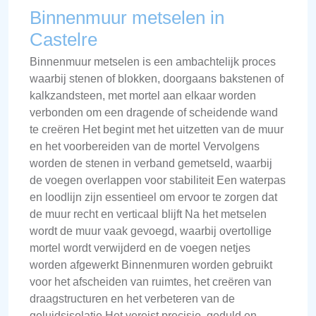
Binnenmuur metselen in
Castelre
Binnenmuur metselen is een ambachtelijk proces
waarbij stenen of blokken, doorgaans bakstenen of
kalkzandsteen, met mortel aan elkaar worden
verbonden om een dragende of scheidende wand
te creëren Het begint met het uitzetten van de muur
en het voorbereiden van de mortel Vervolgens
worden de stenen in verband gemetseld, waarbij
de voegen overlappen voor stabiliteit Een waterpas
en loodlijn zijn essentieel om ervoor te zorgen dat
de muur recht en verticaal blijft Na het metselen
wordt de muur vaak gevoegd, waarbij overtollige
mortel wordt verwijderd en de voegen netjes
worden afgewerkt Binnenmuren worden gebruikt
voor het afscheiden van ruimtes, het creëren van
draagstructuren en het verbeteren van de
geluidsisolatie Het vereist precisie, geduld en