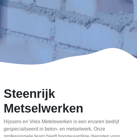
Steenrijk
Metselwerken
Hijssers en Vries Metelewerken is een ervaren bedrijf
gespecialiseerd in beton- en metselwerk. Onze
professionele team biedt hoogwaardige diensten voor