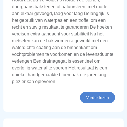
doorgaans bakstenen of natuursteen, met mortel
aan elkaar gevoegd, laag voor laag Belangrijk is
het gebruik van waterpas en een troffel om een
recht en stevig resultaat te garanderen De hoeken
vereisen extra aandacht voor stabiliteit Na het
metselen kan de bak worden afgewerkt met een
waterdichte coating aan de binnenkant om
vochtproblemen te voorkomen en de levensduur te
verlengen Een drainagegat is essentieel om
overtollig water af te voeren Het resultaat is een
unieke, handgemaakte bloembak die jarenlang
plezier kan opleveren
Verder lezen