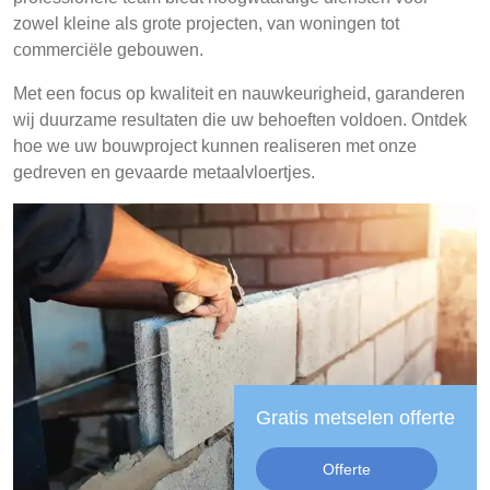
zowel kleine als grote projecten, van woningen tot
commerciële gebouwen.
Met een focus op kwaliteit en nauwkeurigheid, garanderen
wij duurzame resultaten die uw behoeften voldoen. Ontdek
hoe we uw bouwproject kunnen realiseren met onze
gedreven en gevaarde metaalvloertjes.
Gratis metselen offerte
Offerte