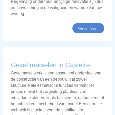
Regelmatig onderhoud en tijdige renovatie zijn dus
een investering in de veiligheid en waarde van uw
woning
Verder lezen
Gevel metselen in Castelre
Gevelmetselwerk is een essentieel onderdeel van
de constructie van een gebouw, dat zowel
structurele als esthetische functies vervult Het
proces omvat het zorgvuldig plaatsen van
individuele stenen, zoals bakstenen, natuursteen of
betonblokken, met behulp van mortel Een correcte
techniek is cruciaal voor de stabiliteit en