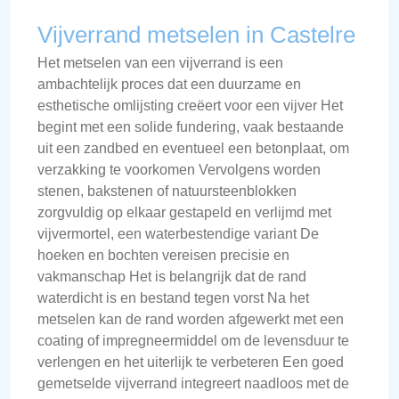
Vijverrand metselen in Castelre
Het metselen van een vijverrand is een
ambachtelijk proces dat een duurzame en
esthetische omlijsting creëert voor een vijver Het
begint met een solide fundering, vaak bestaande
uit een zandbed en eventueel een betonplaat, om
verzakking te voorkomen Vervolgens worden
stenen, bakstenen of natuursteenblokken
zorgvuldig op elkaar gestapeld en verlijmd met
vijvermortel, een waterbestendige variant De
hoeken en bochten vereisen precisie en
vakmanschap Het is belangrijk dat de rand
waterdicht is en bestand tegen vorst Na het
metselen kan de rand worden afgewerkt met een
coating of impregneermiddel om de levensduur te
verlengen en het uiterlijk te verbeteren Een goed
gemetselde vijverrand integreert naadloos met de