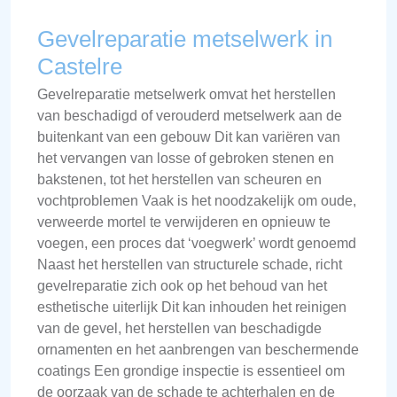
Gevelreparatie metselwerk in
Castelre
Gevelreparatie metselwerk omvat het herstellen
van beschadigd of verouderd metselwerk aan de
buitenkant van een gebouw Dit kan variëren van
het vervangen van losse of gebroken stenen en
bakstenen, tot het herstellen van scheuren en
vochtproblemen Vaak is het noodzakelijk om oude,
verweerde mortel te verwijderen en opnieuw te
voegen, een proces dat ‘voegwerk’ wordt genoemd
Naast het herstellen van structurele schade, richt
gevelreparatie zich ook op het behoud van het
esthetische uiterlijk Dit kan inhouden het reinigen
van de gevel, het herstellen van beschadigde
ornamenten en het aanbrengen van beschermende
coatings Een grondige inspectie is essentieel om
de oorzaak van de schade te achterhalen en de