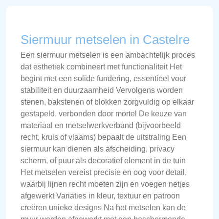
Siermuur metselen in Castelre
Een siermuur metselen is een ambachtelijk proces
dat esthetiek combineert met functionaliteit Het
begint met een solide fundering, essentieel voor
stabiliteit en duurzaamheid Vervolgens worden
stenen, bakstenen of blokken zorgvuldig op elkaar
gestapeld, verbonden door mortel De keuze van
materiaal en metselwerkverband (bijvoorbeeld
recht, kruis of vlaams) bepaalt de uitstraling Een
siermuur kan dienen als afscheiding, privacy
scherm, of puur als decoratief element in de tuin
Het metselen vereist precisie en oog voor detail,
waarbij lijnen recht moeten zijn en voegen netjes
afgewerkt Variaties in kleur, textuur en patroon
creëren unieke designs Na het metselen kan de