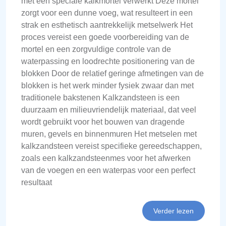
met een speciale kalkmortel verwerkt Deze mortel
zorgt voor een dunne voeg, wat resulteert in een
strak en esthetisch aantrekkelijk metselwerk Het
proces vereist een goede voorbereiding van de
mortel en een zorgvuldige controle van de
waterpassing en loodrechte positionering van de
blokken Door de relatief geringe afmetingen van de
blokken is het werk minder fysiek zwaar dan met
traditionele bakstenen Kalkzandsteen is een
duurzaam en milieuvriendelijk materiaal, dat veel
wordt gebruikt voor het bouwen van dragende
muren, gevels en binnenmuren Het metselen met
kalkzandsteen vereist specifieke gereedschappen,
zoals een kalkzandsteenmes voor het afwerken
van de voegen en een waterpas voor een perfect
resultaat
Verder lezen