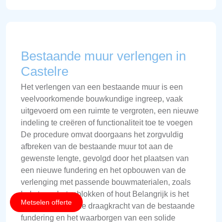
Bestaande muur verlengen in
Castelre
Het verlengen van een bestaande muur is een
veelvoorkomende bouwkundige ingreep, vaak
uitgevoerd om een ruimte te vergroten, een nieuwe
indeling te creëren of functionaliteit toe te voegen
De procedure omvat doorgaans het zorgvuldig
afbreken van de bestaande muur tot aan de
gewenste lengte, gevolgd door het plaatsen van
een nieuwe fundering en het opbouwen van de
verlenging met passende bouwmaterialen, zoals
baksteen, betonblokken of hout Belangrijk is het
Metselen offerte
controleren van de draagkracht van de bestaande
fundering en het waarborgen van een solide