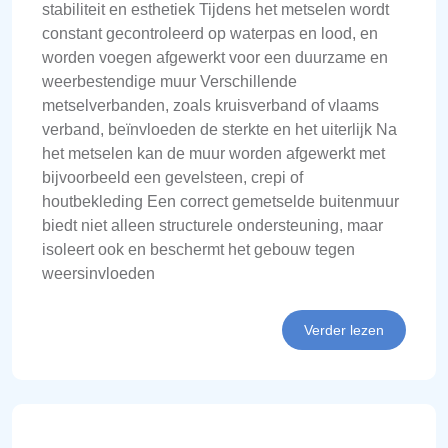
stabiliteit en esthetiek Tijdens het metselen wordt
constant gecontroleerd op waterpas en lood, en
worden voegen afgewerkt voor een duurzame en
weerbestendige muur Verschillende
metselverbanden, zoals kruisverband of vlaams
verband, beïnvloeden de sterkte en het uiterlijk Na
het metselen kan de muur worden afgewerkt met
bijvoorbeeld een gevelsteen, crepi of
houtbekleding Een correct gemetselde buitenmuur
biedt niet alleen structurele ondersteuning, maar
isoleert ook en beschermt het gebouw tegen
weersinvloeden
Verder lezen