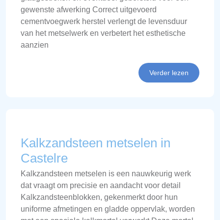
gewenste afwerking Correct uitgevoerd
cementvoegwerk herstel verlengt de levensduur
van het metselwerk en verbetert het esthetische
aanzien
Verder lezen
Kalkzandsteen metselen in
Castelre
Kalkzandsteen metselen is een nauwkeurig werk
dat vraagt om precisie en aandacht voor detail
Kalkzandsteenblokken, gekenmerkt door hun
uniforme afmetingen en gladde oppervlak, worden