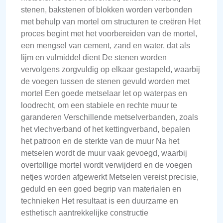
stenen, bakstenen of blokken worden verbonden
met behulp van mortel om structuren te creëren Het
proces begint met het voorbereiden van de mortel,
een mengsel van cement, zand en water, dat als
lijm en vulmiddel dient De stenen worden
vervolgens zorgvuldig op elkaar gestapeld, waarbij
de voegen tussen de stenen gevuld worden met
mortel Een goede metselaar let op waterpas en
loodrecht, om een stabiele en rechte muur te
garanderen Verschillende metselverbanden, zoals
het vlechverband of het kettingverband, bepalen
het patroon en de sterkte van de muur Na het
metselen wordt de muur vaak gevoegd, waarbij
overtollige mortel wordt verwijderd en de voegen
netjes worden afgewerkt Metselen vereist precisie,
geduld en een goed begrip van materialen en
technieken Het resultaat is een duurzame en
esthetisch aantrekkelijke constructie