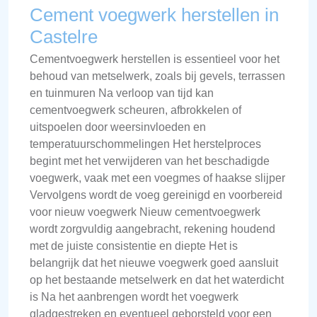
Cement voegwerk herstellen in
Castelre
Cementvoegwerk herstellen is essentieel voor het
behoud van metselwerk, zoals bij gevels, terrassen
en tuinmuren Na verloop van tijd kan
cementvoegwerk scheuren, afbrokkelen of
uitspoelen door weersinvloeden en
temperatuurschommelingen Het herstelproces
begint met het verwijderen van het beschadigde
voegwerk, vaak met een voegmes of haakse slijper
Vervolgens wordt de voeg gereinigd en voorbereid
voor nieuw voegwerk Nieuw cementvoegwerk
wordt zorgvuldig aangebracht, rekening houdend
met de juiste consistentie en diepte Het is
belangrijk dat het nieuwe voegwerk goed aansluit
op het bestaande metselwerk en dat het waterdicht
is Na het aanbrengen wordt het voegwerk
gladgestreken en eventueel geborsteld voor een