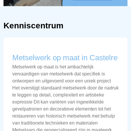
Kenniscentrum
Metselwerk op maat in Castelre
Metselwerk op maat is het ambachtelijk
vervaardigen van metselwerk dat specifiek is
ontworpen en uitgevoerd voor een uniek project
Het overstijgt standaard metselwerk door de nadruk
te leggen op detail, complexiteit en artistieke
expressie Dit kan variëren van ingewikkelde
gevelpatronen en decoratieve elementen tot het
restaureren van historisch metselwerk met behulp
van traditionele technieken en materialen
Metselaars die gespecialiseerd zijn in maatwerk,