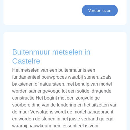
Verder lezen
Buitenmuur metselen in
Castelre
Het metselen van een buitenmuur is een
fundamenteel bouwproces waarbij stenen, zoals
bakstenen of natuursteen, met behulp van mortel
worden samengevoegd tot een solide, dragende
constructie Het begint met een zorgvuldige
voorbereiding van de fundering en het uitzetten van
de muur Vervolgens wordt de mortel aangebracht
en worden de stenen in het juiste verband gelegd,
waarbij nauwkeurigheid essentieel is voor