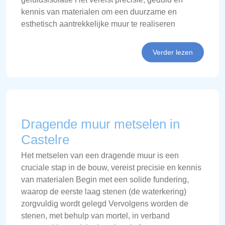
kennis van materialen om een duurzame en
esthetisch aantrekkelijke muur te realiseren
Verder lezen
Dragende muur metselen in
Castelre
Het metselen van een dragende muur is een
cruciale stap in de bouw, vereist precisie en kennis
van materialen Begin met een solide fundering,
waarop de eerste laag stenen (de waterkering)
zorgvuldig wordt gelegd Vervolgens worden de
stenen, met behulp van mortel, in verband