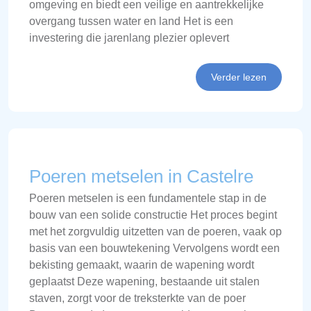
omgeving en biedt een veilige en aantrekkelijke
overgang tussen water en land Het is een
investering die jarenlang plezier oplevert
Verder lezen
Poeren metselen in Castelre
Poeren metselen is een fundamentele stap in de
bouw van een solide constructie Het proces begint
met het zorgvuldig uitzetten van de poeren, vaak op
basis van een bouwtekening Vervolgens wordt een
bekisting gemaakt, waarin de wapening wordt
geplaatst Deze wapening, bestaande uit stalen
staven, zorgt voor de treksterkte van de poer