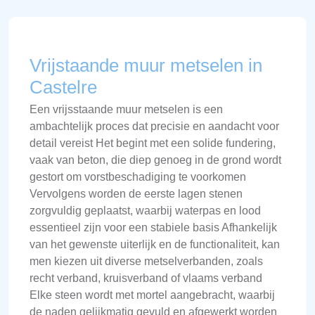
Vrijstaande muur metselen in
Castelre
Een vrijsstaande muur metselen is een
ambachtelijk proces dat precisie en aandacht voor
detail vereist Het begint met een solide fundering,
vaak van beton, die diep genoeg in de grond wordt
gestort om vorstbeschadiging te voorkomen
Vervolgens worden de eerste lagen stenen
zorgvuldig geplaatst, waarbij waterpas en lood
essentieel zijn voor een stabiele basis Afhankelijk
van het gewenste uiterlijk en de functionaliteit, kan
men kiezen uit diverse metselverbanden, zoals
recht verband, kruisverband of vlaams verband
Elke steen wordt met mortel aangebracht, waarbij
de naden gelijkmatig gevuld en afgewerkt worden