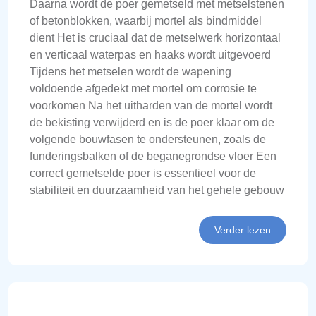
Daarna wordt de poer gemetseld met metselstenen
of betonblokken, waarbij mortel als bindmiddel
dient Het is cruciaal dat de metselwerk horizontaal
en verticaal waterpas en haaks wordt uitgevoerd
Tijdens het metselen wordt de wapening
voldoende afgedekt met mortel om corrosie te
voorkomen Na het uitharden van de mortel wordt
de bekisting verwijderd en is de poer klaar om de
volgende bouwfasen te ondersteunen, zoals de
funderingsbalken of de beganegrondse vloer Een
correct gemetselde poer is essentieel voor de
stabiliteit en duurzaamheid van het gehele gebouw
Verder lezen