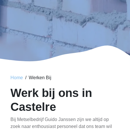
Home
Werken Bij
Werk bij ons in
Castelre
Bij Metselbedrijf Guido Janssen zijn we altijd op
zoek naar enthousiast personeel dat ons team wil