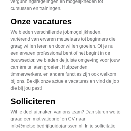
vergunningsregelingen en mogelijkheden tot
cursussen en trainingen.
Onze vacatures
We bieden verschillende jobmogelijkheden,
variërend van ervaren metselaars tot beginners die
graag willen leren en door willen groeien. Of je nu
een ervaren professional bent of net begint in de
bouwsector, we bieden de juiste omgeving voor jouw
carrière te laten groeien. Hulpzenden,
timmerwerkers, en andere functies zijn ook welkom
bij ons. Bekijk onze actuele vacatures en vind de job
die bij jou past!
Solliciteren
Wil je deel uitmaken van ons team? Dan sturen we je
graag een motivatiebrief en CV naar
info@metselbedrijfguidojanssen.nl
. In je sollicitatie