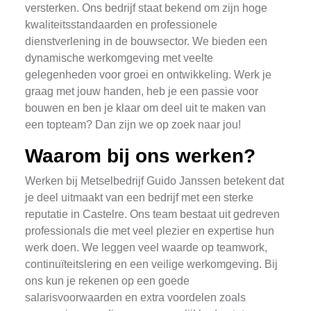
versterken. Ons bedrijf staat bekend om zijn hoge
kwaliteitsstandaarden en professionele
dienstverlening in de bouwsector. We bieden een
dynamische werkomgeving met veelte
gelegenheden voor groei en ontwikkeling. Werk je
graag met jouw handen, heb je een passie voor
bouwen en ben je klaar om deel uit te maken van
een topteam? Dan zijn we op zoek naar jou!
Waarom bij ons werken?
Werken bij Metselbedrijf Guido Janssen betekent dat
je deel uitmaakt van een bedrijf met een sterke
reputatie in Castelre. Ons team bestaat uit gedreven
professionals die met veel plezier en expertise hun
werk doen. We leggen veel waarde op teamwork,
continuïteitslering en een veilige werkomgeving. Bij
ons kun je rekenen op een goede
salarisvoorwaarden en extra voordelen zoals