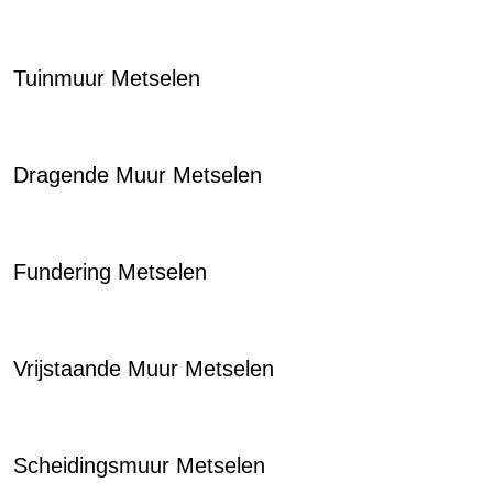
Tuinmuur Metselen
Dragende Muur Metselen
Fundering Metselen
Vrijstaande Muur Metselen
Scheidingsmuur Metselen