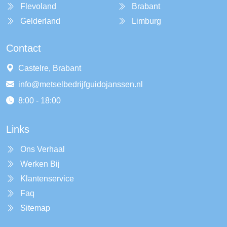
Flevoland
Brabant
Gelderland
Limburg
Contact
Castelre, Brabant
info@metselbedrijfguidojanssen.nl
8:00 - 18:00
Links
Ons Verhaal
Werken Bij
Klantenservice
Faq
Sitemap