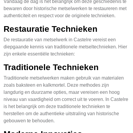
Vandaag de dag is het belangrijk om deze geschiedenis te
bewaren door historische metselwerken te restaureren met
authenticiteit en respect voor de originele technieken.
Restauratie Technieken
De restauratie van metselwerk in Castelre vereist een
diepgaande kennis van traditionele metseltechnieken. Hier
zijn enkele essentiële technieken:
Traditionele Technieken
Traditionele metselwerken maken gebruik van materialen
zoals baksteen en kalkmortel. Deze methodes zijn
langdurig en duurzame opties, maar vereisen een hoog
niveau van vaardigheid om correct uit te voeren. In Castelre
is het belangrijk om deze traditionele technieken te
herstellen om de authentieke uitstraling van historische
gebouwen te behouden.