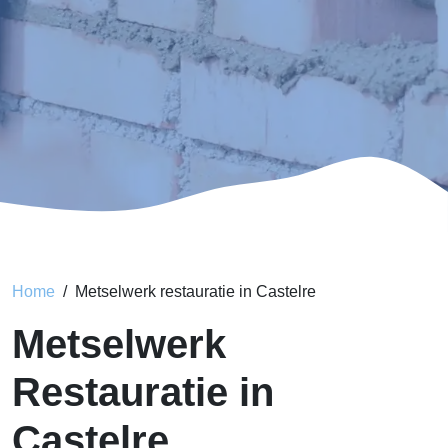
Home
Metselwerk restauratie in Castelre
Metselwerk
Restauratie in
Castelre