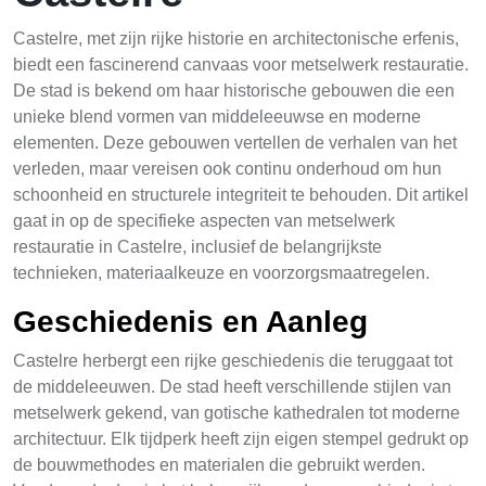
Castelre, met zijn rijke historie en architectonische erfenis,
biedt een fascinerend canvaas voor metselwerk restauratie.
De stad is bekend om haar historische gebouwen die een
unieke blend vormen van middeleeuwse en moderne
elementen. Deze gebouwen vertellen de verhalen van het
verleden, maar vereisen ook continu onderhoud om hun
schoonheid en structurele integriteit te behouden. Dit artikel
gaat in op de specifieke aspecten van metselwerk
restauratie in Castelre, inclusief de belangrijkste
technieken, materiaalkeuze en voorzorgsmaatregelen.
Geschiedenis en Aanleg
Castelre herbergt een rijke geschiedenis die teruggaat tot
de middeleeuwen. De stad heeft verschillende stijlen van
metselwerk gekend, van gotische kathedralen tot moderne
architectuur. Elk tijdperk heeft zijn eigen stempel gedrukt op
de bouwmethodes en materialen die gebruikt werden.