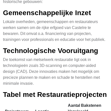
historische gebouwen:
Gemeenschappelijke Inzet
Lokale overheden, gemeenschappen en restaurateurs
werken samen om de rijke erfgoed van Castelre te
bewaren. Dit omvat o.a. financiering van projecten,
trainingen voor professionals en educatie voor het publiek.
Technologische Vooruitgang
De toekomst van metselwerk restauratie ligt ook in
technologieën zoals 3D-scanning en computer-aided
design (CAD). Deze innovaties maken het mogelijk om
precieze plannen te maken en schade te herstellen met
minimale invasie.
Tabel met Restauratieprojecten
Aantal Bakstenen