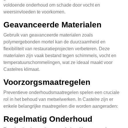
voldoende onderhoud om schade door vocht en
weersinvloeden te voorkomen.
Geavanceerde Materialen
Gebruik van geavanceerde materialen zoals
polymergebonden mortel kan de duurzaamheid en
flexibiliteit van restauratieprojecten verbeteren. Deze
materialen zijn vaak bestand tegen schimmels, vocht en
temperatuurschommelingen, wat ze ideaal maakt voor
Castelres klimaat.
Voorzorgsmaatregelen
Preventieve onderhoudsmaatregelen spelen een cruciale
rol in het behoud van metselwerken. In Castelre zijn er
enkele belangrijke maatregelen die worden aangeraden:
Regelmatig Onderhoud