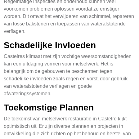
Regelmatige inspecties en onderhoud kunnen veel
voorkomen problemen oplossen voordat ze ernstiger
worden. Dit omvat het verwijderen van schimmel, repareren
van losse bakstenen en toepassen van waterafstotende
verflagen.
Schadelijke Invloeden
Castelres klimaat met zijn vochtige weersomstandigheden
kan een uitdaging vormen voor metselwerk. Het is
belangrijk om de gebouwen te beschermen tegen
schadelijke invloeden zoals regen en vorst, door gebruik
van waterafstotende verflagen en goede
afwateringssystemen.
Toekomstige Plannen
De toekomst van metselwerk restauratie in Castelre kijkt
optimistisch uit. Er zijn diverse plannen en projecten in
ontwikkeling die zich richten op het behoud en herstel van