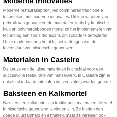
Moderne Innovaties
Moderne restauratiepraktijken combineren traditionele
technieken met moderne innovaties. Dit kan variëren van
gebruik van geavanceerde materialen zoals hydraulische
kalk en polymergebonden mortel tot het implementeren van
technologieën zoals dronscans om schade te detecteren.
Deze modernisering helpt bij het verlengen van de
levensduur van historische gebouwen.
Materialen in Castelre
De keuze van de juiste materialen is cruciaal voor een
succesvolle restauratie van metselwerk. In Castelre zijn er
enkele standaardmaterialen die veelvuldig worden gebruikt:
Baksteen en Kalkmortel
Baksteen en kalkmortel zijn traditionele materialen die veel
in historische gebouwen te vinden zijn. Ze bieden een
goede duurzamheid en esthetiek, maar ze vereisen ook