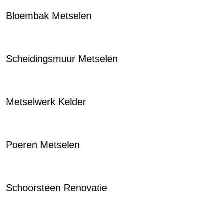
Bloembak Metselen
Scheidingsmuur Metselen
Metselwerk Kelder
Poeren Metselen
Schoorsteen Renovatie