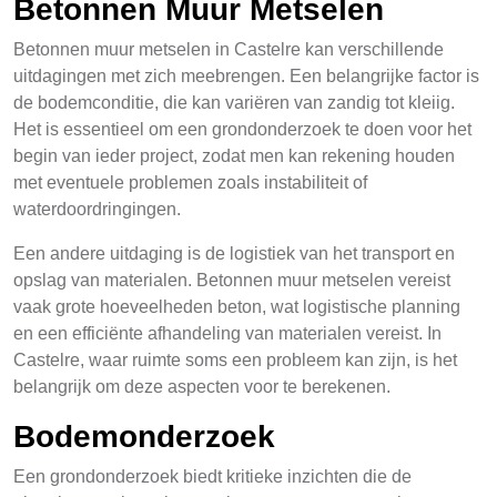
Betonnen Muur Metselen
Betonnen muur metselen in Castelre kan verschillende
uitdagingen met zich meebrengen. Een belangrijke factor is
de bodemconditie, die kan variëren van zandig tot kleiig.
Het is essentieel om een grondonderzoek te doen voor het
begin van ieder project, zodat men kan rekening houden
met eventuele problemen zoals instabiliteit of
waterdoordringingen.
Een andere uitdaging is de logistiek van het transport en
opslag van materialen. Betonnen muur metselen vereist
vaak grote hoeveelheden beton, wat logistische planning
en een efficiënte afhandeling van materialen vereist. In
Castelre, waar ruimte soms een probleem kan zijn, is het
belangrijk om deze aspecten voor te berekenen.
Bodemonderzoek
Een grondonderzoek biedt kritieke inzichten die de