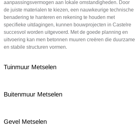
aanpassingsvermogen aan lokale omstandigheden. Door
de juiste materialen te kiezen, een nauwkeurige technische
benadering te hanteren en rekening te houden met
specifieke uitdagingen, kunnen bouwprojecten in Castelre
succesvol worden uitgevoerd. Met de goede planning en
uitvoering kan men betonnen muuren creëren die duurzame
en stabile structuren vormen.
Tuinmuur Metselen
Buitenmuur Metselen
Gevel Metselen