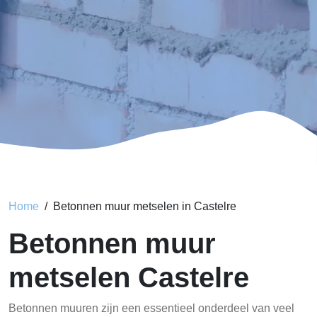
Home
Betonnen muur metselen in Castelre
Betonnen muur
metselen Castelre
Betonnen muuren zijn een essentieel onderdeel van veel