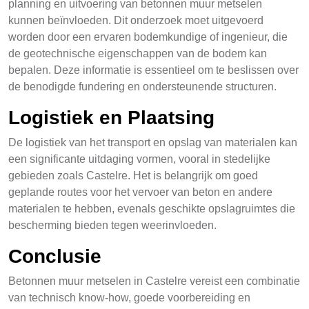
planning en uitvoering van betonnen muur metselen
kunnen beïnvloeden. Dit onderzoek moet uitgevoerd
worden door een ervaren bodemkundige of ingenieur, die
de geotechnische eigenschappen van de bodem kan
bepalen. Deze informatie is essentieel om te beslissen over
de benodigde fundering en ondersteunende structuren.
Logistiek en Plaatsing
De logistiek van het transport en opslag van materialen kan
een significante uitdaging vormen, vooral in stedelijke
gebieden zoals Castelre. Het is belangrijk om goed
geplande routes voor het vervoer van beton en andere
materialen te hebben, evenals geschikte opslagruimtes die
bescherming bieden tegen weerinvloeden.
Conclusie
Betonnen muur metselen in Castelre vereist een combinatie
van technisch know-how, goede voorbereiding en