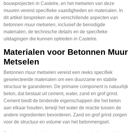
bouwprojecten in Castelre, en het metselen van deze
muuren vereist specifieke vaardigheden en materialen. In
dit artikel bespreken we de verschillende aspecten van
betonnen muur metselen, inclusief de benodigde
materialen, de technische details en de specifieke
uitdagingen die kunnen optreden in Castelre.
Materialen voor Betonnen Muur
Metselen
Betonnen muur metselen vereist een reeks specifiek
geselecteerde materialen om een duurzame en stabile
structuur te garanderen. De primaire component is natuurlijk
beton, dat bestaat uit cement, water, zand en grof grind.
Cement biedt de bindende eigenschappen die het beton
aan elkaar houden, terwijl het water de reactie tussen de
andere ingredienten bevorderen. Zand en grof grind zorgen
voor de structuur en volume van het betonmengsel.