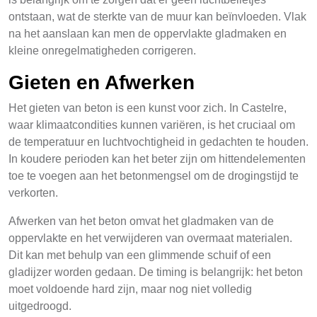
ontstaan, wat de sterkte van de muur kan beïnvloeden. Vlak
na het aanslaan kan men de oppervlakte gladmaken en
kleine onregelmatigheden corrigeren.
Gieten en Afwerken
Het gieten van beton is een kunst voor zich. In Castelre,
waar klimaatcondities kunnen variëren, is het cruciaal om
de temperatuur en luchtvochtigheid in gedachten te houden.
In koudere perioden kan het beter zijn om hittendelementen
toe te voegen aan het betonmengsel om de drogingstijd te
verkorten.
Afwerken van het beton omvat het gladmaken van de
oppervlakte en het verwijderen van overmaat materialen.
Dit kan met behulp van een glimmende schuif of een
gladijzer worden gedaan. De timing is belangrijk: het beton
moet voldoende hard zijn, maar nog niet volledig
uitgedroogd.