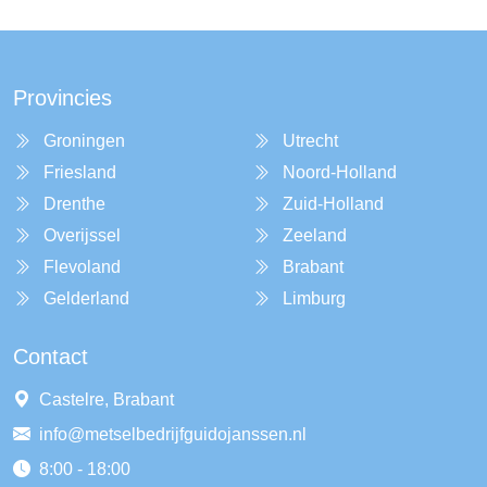
Provincies
Groningen
Utrecht
Friesland
Noord-Holland
Drenthe
Zuid-Holland
Overijssel
Zeeland
Flevoland
Brabant
Gelderland
Limburg
Contact
Castelre, Brabant
info@metselbedrijfguidojanssen.nl
8:00 - 18:00