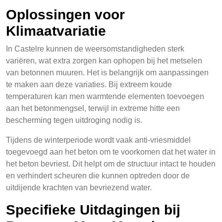
Oplossingen voor
Klimaatvariatie
In Castelre kunnen de weersomstandigheden sterk
variëren, wat extra zorgen kan ophopen bij het metselen
van betonnen muuren. Het is belangrijk om aanpassingen
te maken aan deze variaties. Bij extreem koude
temperaturen kan men warmtende elementen toevoegen
aan het betonmengsel, terwijl in extreme hitte een
bescherming tegen uitdroging nodig is.
Tijdens de winterperiode wordt vaak anti-vriesmiddel
toegevoegd aan het beton om te voorkomen dat het water in
het beton bevriest. Dit helpt om de structuur intact te houden
en verhindert scheuren die kunnen optreden door de
uitdijende krachten van bevriezend water.
Specifieke Uitdagingen bij