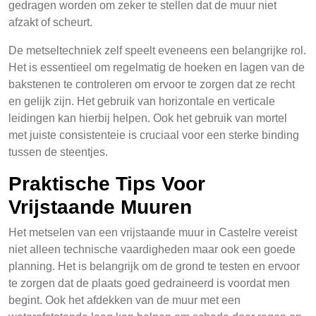
gedragen worden om zeker te stellen dat de muur niet
afzakt of scheurt.
De metseltechniek zelf speelt eveneens een belangrijke rol.
Het is essentieel om regelmatig de hoeken en lagen van de
bakstenen te controleren om ervoor te zorgen dat ze recht
en gelijk zijn. Het gebruik van horizontale en verticale
leidingen kan hierbij helpen. Ook het gebruik van mortel
met juiste consistenteie is cruciaal voor een sterke binding
tussen de steentjes.
Praktische Tips Voor
Vrijstaande Muuren
Het metselen van een vrijstaande muur in Castelre vereist
niet alleen technische vaardigheden maar ook een goede
planning. Het is belangrijk om de grond te testen en ervoor
te zorgen dat de plaats goed gedraineerd is voordat men
begint. Ook het afdekken van de muur met een