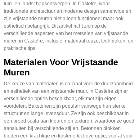
tuin- en landschapsontwerpen. In Castelre, waar
traditionele architectuur en moderne design samenvloeien,
zijn vrijstaande muren niet alleen functioneel maar ook
esthetisch belangrijk. Dit artikel richt zich op de
verschillende aspecten van het metselen van vrijstaande
muren in Castelre, inclusief materiaalkeuze, technieken, en
praktische tips.
Materialen Voor Vrijstaande
Muren
De keuze van materialen is cruciaal voor de duurzaamheid
en esthetiek van een vrijstaande muur. In Castelre zijn er
verschillende opties beschikbaar, elk met zijn eigen
voordelen. Bakstenen zijn populair vanwege hun sterke
structuur en lange levensduur. Ze zijn ook beschikbaar in
een breed scala aan kleuren en texturen, waardoor ze goed
aansluiten bij verschillende stijlen. Betonnen blokken
bieden een krachtige en kosteneffectieve optie, vooral voor