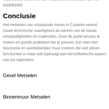
stadsbeeld.
Conclusie
Het metselen van vrijstaande muren in Castelre vereist
zowel technische vaardigheid als kennis van de lokale
omstandigheden en materialen. Door de juiste keuzes te
maken en goede praktijken toe te passen, kan men een
duurzame en aantrekkelijke muur creëren die niet alleen
functioneel is maar ook bijdraagt aan het esthetische aspect
van uw eigendom.
Gevel Metselen
Binnenmuur Metselen