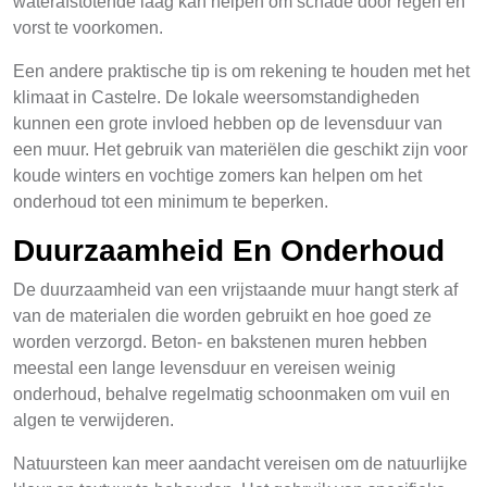
waterafstotende laag kan helpen om schade door regen en
vorst te voorkomen.
Een andere praktische tip is om rekening te houden met het
klimaat in Castelre. De lokale weersomstandigheden
kunnen een grote invloed hebben op de levensduur van
een muur. Het gebruik van materiëlen die geschikt zijn voor
koude winters en vochtige zomers kan helpen om het
onderhoud tot een minimum te beperken.
Duurzaamheid En Onderhoud
De duurzaamheid van een vrijstaande muur hangt sterk af
van de materialen die worden gebruikt en hoe goed ze
worden verzorgd. Beton- en bakstenen muren hebben
meestal een lange levensduur en vereisen weinig
onderhoud, behalve regelmatig schoonmaken om vuil en
algen te verwijderen.
Natuursteen kan meer aandacht vereisen om de natuurlijke