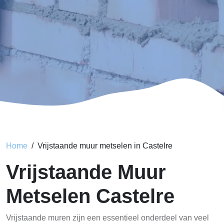
Home
Vrijstaande muur metselen in Castelre
Vrijstaande Muur
Metselen Castelre
Vrijstaande muren zijn een essentieel onderdeel van veel