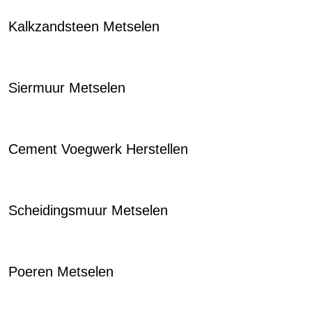
Kalkzandsteen Metselen
Siermuur Metselen
Cement Voegwerk Herstellen
Scheidingsmuur Metselen
Poeren Metselen