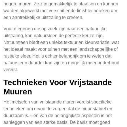
hogere muren. Ze zijn gemakkelijk te plaatsen en kunnen
worden afgewerkt met verschillende finishtechnieken om
een aantrekkelijke uitstraling te creëren.
Voor diegenen die op zoek zijn naar een natuurlijke
uitstraling, kan natuursteen de perfecte keuze zijn.
Natuursteen biedt een unieke textuur en kleurvariatie, wat
het ideaal maakt voor tuinen met een landschappelijke of
rustieke sfeer. Het is echter belangrijk om te weten dat
natuursteen duurder kan zijn en mogelijk meer onderhoud
vereist.
Technieken Voor Vrijstaande
Muuren
Het metselen van vrijstaande muren vereist specifieke
technieken om ervoor te zorgen dat de muur stabiel en
duurzaam is. Een van de belangrijkste aspecten is het
aanleggen van een sterke basis. De basis moet goed