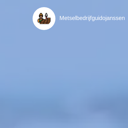
Metselbedrijfguidojanssen