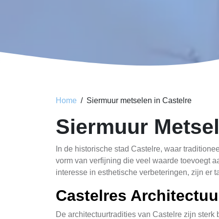
Home
Siermuur metselen in Castelre
Siermuur Metsel
In de historische stad Castelre, waar tradition
vorm van verfijning die veel waarde toevoegt 
interesse in esthetische verbeteringen, zijn er 
Castelres Architectuu
De architectuurtradities van Castelre zijn sterk