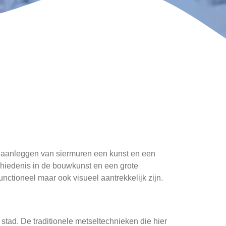
 het aanleggen van siermuren een kunst en een
chiedenis in de bouwkunst en een grote
unctioneel maar ook visueel aantrekkelijk zijn.
 stad. De traditionele metseltechnieken die hier