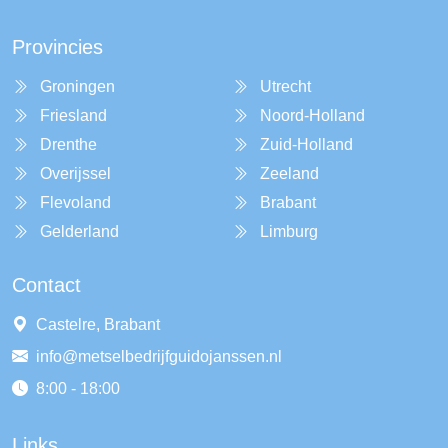
Provincies
Groningen
Utrecht
Friesland
Noord-Holland
Drenthe
Zuid-Holland
Overijssel
Zeeland
Flevoland
Brabant
Gelderland
Limburg
Contact
Castelre, Brabant
info@metselbedrijfguidojanssen.nl
8:00 - 18:00
Links