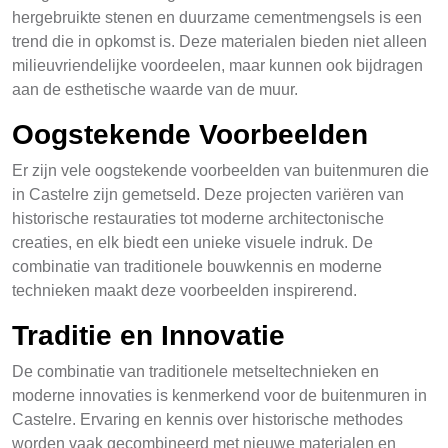
hergebruikte stenen en duurzame cementmengsels is een
trend die in opkomst is. Deze materialen bieden niet alleen
milieuvriendelijke voordeelen, maar kunnen ook bijdragen
aan de esthetische waarde van de muur.
Oogstekende Voorbeelden
Er zijn vele oogstekende voorbeelden van buitenmuren die
in Castelre zijn gemetseld. Deze projecten variëren van
historische restauraties tot moderne architectonische
creaties, en elk biedt een unieke visuele indruk. De
combinatie van traditionele bouwkennis en moderne
technieken maakt deze voorbeelden inspirerend.
Traditie en Innovatie
De combinatie van traditionele metseltechnieken en
moderne innovaties is kenmerkend voor de buitenmuren in
Castelre. Ervaring en kennis over historische methodes
worden vaak gecombineerd met nieuwe materialen en