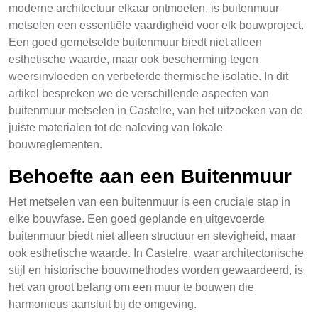
moderne architectuur elkaar ontmoeten, is buitenmuur
metselen een essentiële vaardigheid voor elk bouwproject.
Een goed gemetselde buitenmuur biedt niet alleen
esthetische waarde, maar ook bescherming tegen
weersinvloeden en verbeterde thermische isolatie. In dit
artikel bespreken we de verschillende aspecten van
buitenmuur metselen in Castelre, van het uitzoeken van de
juiste materialen tot de naleving van lokale
bouwreglementen.
Behoefte aan een Buitenmuur
Het metselen van een buitenmuur is een cruciale stap in
elke bouwfase. Een goed geplande en uitgevoerde
buitenmuur biedt niet alleen structuur en stevigheid, maar
ook esthetische waarde. In Castelre, waar architectonische
stijl en historische bouwmethodes worden gewaardeerd, is
het van groot belang om een muur te bouwen die
harmonieus aansluit bij de omgeving.