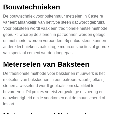
Bouwtechnieken
De bouwtechniek voor buitenmuur metselen in Castelre
varieert afhankelijk van het type steen dat wordt gebruikt.
Voor baksteen wordt vaak een traditionele metselmethode
gebruikt, waarbij de stenen in patroonnen worden gelegd
en met mortel worden verbonden. Bij natuursteen kunnen
andere technieken zoals droge muurconstructies of gebruik
van speciaal cement worden toegepast.
Meterselen van Baksteen
De traditionele methode voor bakstenen muurwerk is het
metselen van baksteenen in een patroon, waarbij elke rij
stenen afwisselend wordt geplaatst om stabiliteit te
bevorderen. Dit proces vereist zorgvuldige uitvoering en
nauwkeurigheid om te voorkomen dat de muur scheurt of
instort.