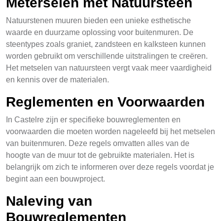
Meterselen met Natuursteen
Natuurstenen muuren bieden een unieke esthetische
waarde en duurzame oplossing voor buitenmuren. De
steentypes zoals graniet, zandsteen en kalksteen kunnen
worden gebruikt om verschillende uitstralingen te creëren.
Het metselen van natuursteen vergt vaak meer vaardigheid
en kennis over de materialen.
Reglementen en Voorwaarden
In Castelre zijn er specifieke bouwreglementen en
voorwaarden die moeten worden nageleefd bij het metselen
van buitenmuren. Deze regels omvatten alles van de
hoogte van de muur tot de gebruikte materialen. Het is
belangrijk om zich te informeren over deze regels voordat je
begint aan een bouwproject.
Naleving van
Bouwreglementen