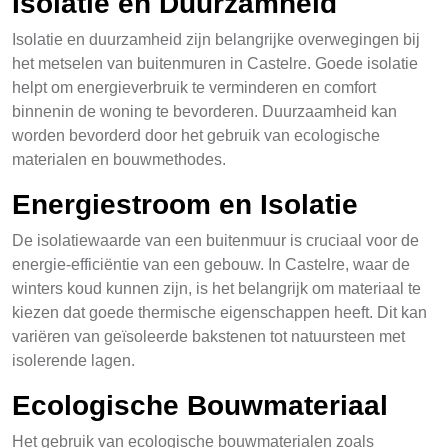
Isolatie en Duurzamheid
Isolatie en duurzamheid zijn belangrijke overwegingen bij
het metselen van buitenmuren in Castelre. Goede isolatie
helpt om energieverbruik te verminderen en comfort
binnenin de woning te bevorderen. Duurzaamheid kan
worden bevorderd door het gebruik van ecologische
materialen en bouwmethodes.
Energiestroom en Isolatie
De isolatiewaarde van een buitenmuur is cruciaal voor de
energie-efficiëntie van een gebouw. In Castelre, waar de
winters koud kunnen zijn, is het belangrijk om materiaal te
kiezen dat goede thermische eigenschappen heeft. Dit kan
variëren van geïsoleerde bakstenen tot natuursteen met
isolerende lagen.
Ecologische Bouwmateriaal
Het gebruik van ecologische bouwmaterialen zoals