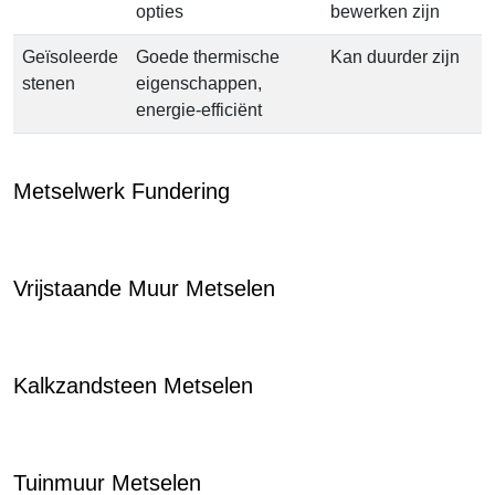
opties
bewerken zijn
Geïsoleerde
Goede thermische
Kan duurder zijn
stenen
eigenschappen,
energie-efficiënt
Metselwerk Fundering
Vrijstaande Muur Metselen
Kalkzandsteen Metselen
Tuinmuur Metselen