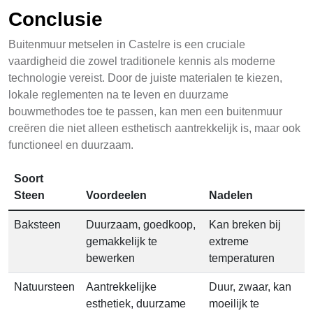
Conclusie
Buitenmuur metselen in Castelre is een cruciale
vaardigheid die zowel traditionele kennis als moderne
technologie vereist. Door de juiste materialen te kiezen,
lokale reglementen na te leven en duurzame
bouwmethodes toe te passen, kan men een buitenmuur
creëren die niet alleen esthetisch aantrekkelijk is, maar ook
functioneel en duurzaam.
Soort
Steen
Voordeelen
Nadelen
Baksteen
Duurzaam, goedkoop,
Kan breken bij
gemakkelijk te
extreme
bewerken
temperaturen
Natuursteen
Aantrekkelijke
Duur, zwaar, kan
esthetiek, duurzame
moeilijk te