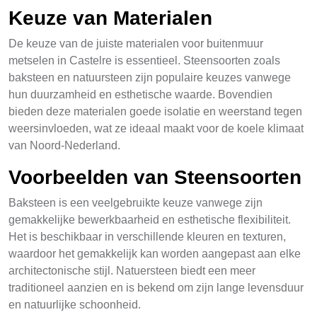
Keuze van Materialen
De keuze van de juiste materialen voor buitenmuur
metselen in Castelre is essentieel. Steensoorten zoals
baksteen en natuursteen zijn populaire keuzes vanwege
hun duurzamheid en esthetische waarde. Bovendien
bieden deze materialen goede isolatie en weerstand tegen
weersinvloeden, wat ze ideaal maakt voor de koele klimaat
van Noord-Nederland.
Voorbeelden van Steensoorten
Baksteen is een veelgebruikte keuze vanwege zijn
gemakkelijke bewerkbaarheid en esthetische flexibiliteit.
Het is beschikbaar in verschillende kleuren en texturen,
waardoor het gemakkelijk kan worden aangepast aan elke
architectonische stijl. Natuersteen biedt een meer
traditioneel aanzien en is bekend om zijn lange levensduur
en natuurlijke schoonheid.