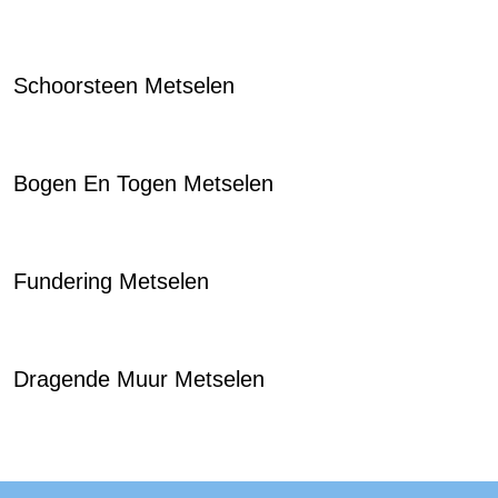
Schoorsteen Metselen
Bogen En Togen Metselen
Fundering Metselen
Dragende Muur Metselen