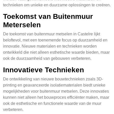
technieken om unieke en duurzame oplossingen te creëren.
Toekomst van Buitenmuur
Meterselen
De toekomst van buitenmuur metselen in Castelre lijkt
beloftevol, met een toenemende focus op duurzamheid en
innovatie. Nieuwe materialen en technieken worden
ontwikkeld die niet alleen esthetische waarde bieden, maar
ook de duurzaamheid van gebouwen verbeteren.
Innovatieve Technieken
De ontwikkeling van nieuwe bouwtechnieken zoals 3D-
printing en geavanceerde isolatiematerialen biedt unieke
mogelijkheden voor buitenmuur metselen. Deze innovaties
kunnen niet alleen het bouwproces efficiënter maken, maar
ook de esthetische en functionele waarde van de muur
verbeteren.