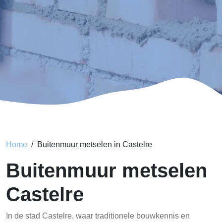
Home
Buitenmuur metselen in Castelre
Buitenmuur metselen
Castelre
In de stad Castelre, waar traditionele bouwkennis en