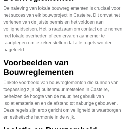
De naleving van lokale bouwreglementen is cruciaal voor
het succes van elk bouwproject in Castelre. Dit omvat het
verlenen van de juiste permis en het voldoen aan
veiligheidseisen. Het is raadzaam om contact op te nemen
met lokale overheden of een ervaren aannemer te
raadplegen om te zeker stellen dat alle regels worden
nageleefd.
Voorbeelden van
Bouwreglementen
Enkele voorbeeld van bouwreglementen die kunnen van
toepassing zijn bij buitenmuur metselen in Castelre,
behelzen de hoogte van de muur, het gebruik van
isolatiematerialen en de afstand tot naburige gebouwen.
Deze regels zijn erop gericht om veiligheid te waarborgen
en esthetische harmonie in de wijk.