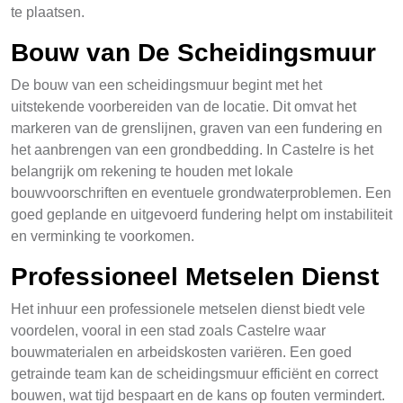
te plaatsen.
Bouw van De Scheidingsmuur
De bouw van een scheidingsmuur begint met het
uitstekende voorbereiden van de locatie. Dit omvat het
markeren van de grenslijnen, graven van een fundering en
het aanbrengen van een grondbedding. In Castelre is het
belangrijk om rekening te houden met lokale
bouwvoorschriften en eventuele grondwaterproblemen. Een
goed geplande en uitgevoerd fundering helpt om instabiliteit
en verminking te voorkomen.
Professioneel Metselen Dienst
Het inhuur een professionele metselen dienst biedt vele
voordelen, vooral in een stad zoals Castelre waar
bouwmaterialen en arbeidskosten variëren. Een goed
getrainde team kan de scheidingsmuur efficiënt en correct
bouwen, wat tijd bespaart en de kans op fouten vermindert.