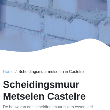
Home
Scheidingsmuur metselen in Castelre
Scheidingsmuur
Metselen Castelre
De bouw van een scheidingsmuur is een essentieel