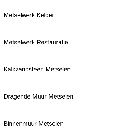
Metselwerk Kelder
Metselwerk Restauratie
Kalkzandsteen Metselen
Dragende Muur Metselen
Binnenmuur Metselen