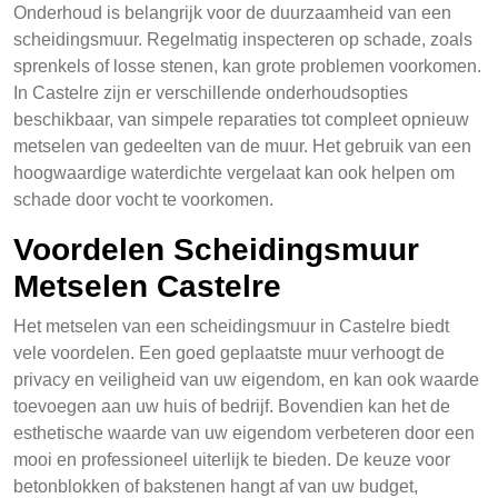
Onderhoud is belangrijk voor de duurzaamheid van een
scheidingsmuur. Regelmatig inspecteren op schade, zoals
sprenkels of losse stenen, kan grote problemen voorkomen.
In Castelre zijn er verschillende onderhoudsopties
beschikbaar, van simpele reparaties tot compleet opnieuw
metselen van gedeelten van de muur. Het gebruik van een
hoogwaardige waterdichte vergelaat kan ook helpen om
schade door vocht te voorkomen.
Voordelen Scheidingsmuur
Metselen Castelre
Het metselen van een scheidingsmuur in Castelre biedt
vele voordelen. Een goed geplaatste muur verhoogt de
privacy en veiligheid van uw eigendom, en kan ook waarde
toevoegen aan uw huis of bedrijf. Bovendien kan het de
esthetische waarde van uw eigendom verbeteren door een
mooi en professioneel uiterlijk te bieden. De keuze voor
betonblokken of bakstenen hangt af van uw budget,