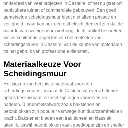
onderdeel van veel projecten in Castelre, of het nu gaat om
particuliere tuinen of commerciële gebouwen. Een goed
gemetselde scheidingsmuur biedt niet alleen privacy en
veiligheid, maar kan ook een esthetisch element zijn dat de
waarde van uw eigendom verhoogt. In dit artikel bespreken
we verschillende aspecten van het metselen van
scheidingsmuren in Castelre, van de keuze van materialen
tot het gebruik van professionele diensten.
Materiaalkeuze Voor
Scheidingsmuur
Het kiezen van het juiste materiaal voor een
scheidingsmuur is cruciaal. In Castelre zijn verschillende
opties beschikbaar, elk met zijn eigen voordelen en
nadelen. Binnenmetselwerk zoals bakstenen en
betonblokken zijn populair vanwege hun duurzaamheid en
kracht. Bakstenen bieden een traditioneel en klassiek
uiterlijk, terwijl betonblokken vaak goedkoper zijn en sneller