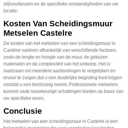
stijlvoorkeuren en de specifieke omstandigheden van uw
locatie.
Kosten Van Scheidingsmuur
Metselen Castelre
De kosten van het metselen van een scheidingsmuur in
Castelre variëren afhankelijk van verschillende factoren,
zoals de lengte en hoogte van de muur, de gekozen
materialen en de complexiteit van het ontwerp. Het is
raadzaam om meerdere aanbiedingen te vergelijken en
ervoor te zorgen dat u een duidelijke begroting kunt krijgen
voordat u een beslissing neemt. Professionele metselers
kunnen vaak nauwkeurige schattingen bieden op basis van
uw specifieke eisen.
Conclusie
Het metselen van een scheidingsmuur in Castelre is een