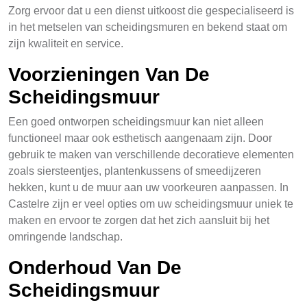
Zorg ervoor dat u een dienst uitkoost die gespecialiseerd is
in het metselen van scheidingsmuren en bekend staat om
zijn kwaliteit en service.
Voorzieningen Van De
Scheidingsmuur
Een goed ontworpen scheidingsmuur kan niet alleen
functioneel maar ook esthetisch aangenaam zijn. Door
gebruik te maken van verschillende decoratieve elementen
zoals siersteentjes, plantenkussens of smeedijzeren
hekken, kunt u de muur aan uw voorkeuren aanpassen. In
Castelre zijn er veel opties om uw scheidingsmuur uniek te
maken en ervoor te zorgen dat het zich aansluit bij het
omringende landschap.
Onderhoud Van De
Scheidingsmuur