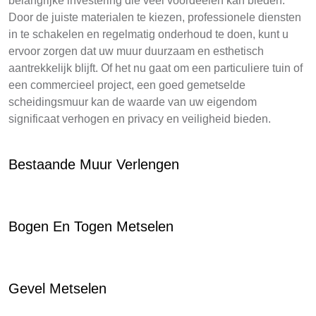
belangrijke investering die veel voordeelen kan bieden.
Door de juiste materialen te kiezen, professionele diensten
in te schakelen en regelmatig onderhoud te doen, kunt u
ervoor zorgen dat uw muur duurzaam en esthetisch
aantrekkelijk blijft. Of het nu gaat om een particuliere tuin of
een commercieel project, een goed gemetselde
scheidingsmuur kan de waarde van uw eigendom
significaat verhogen en privacy en veiligheid bieden.
Bestaande Muur Verlengen
Bogen En Togen Metselen
Gevel Metselen