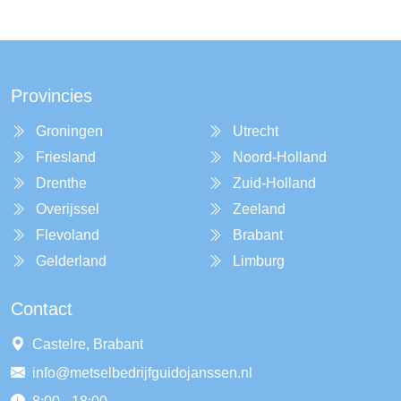
Provincies
Groningen
Utrecht
Friesland
Noord-Holland
Drenthe
Zuid-Holland
Overijssel
Zeeland
Flevoland
Brabant
Gelderland
Limburg
Contact
Castelre, Brabant
info@metselbedrijfguidojanssen.nl