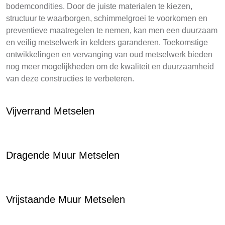
bodemcondities. Door de juiste materialen te kiezen,
structuur te waarborgen, schimmelgroei te voorkomen en
preventieve maatregelen te nemen, kan men een duurzaam
en veilig metselwerk in kelders garanderen. Toekomstige
ontwikkelingen en vervanging van oud metselwerk bieden
nog meer mogelijkheden om de kwaliteit en duurzaamheid
van deze constructies te verbeteren.
Vijverrand Metselen
Dragende Muur Metselen
Vrijstaande Muur Metselen