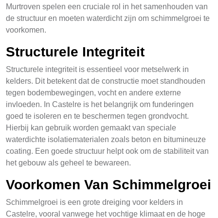
Murtroven spelen een cruciale rol in het samenhouden van
de structuur en moeten waterdicht zijn om schimmelgroei te
voorkomen.
Structurele Integriteit
Structurele integriteit is essentieel voor metselwerk in
kelders. Dit betekent dat de constructie moet standhouden
tegen bodembewegingen, vocht en andere externe
invloeden. In Castelre is het belangrijk om funderingen
goed te isoleren en te beschermen tegen grondvocht.
Hierbij kan gebruik worden gemaakt van speciale
waterdichte isolatiematerialen zoals beton en bitumineuze
coating. Een goede structuur helpt ook om de stabiliteit van
het gebouw als geheel te bewareen.
Voorkomen Van Schimmelgroei
Schimmelgroei is een grote dreiging voor kelders in
Castelre, vooral vanwege het vochtige klimaat en de hoge