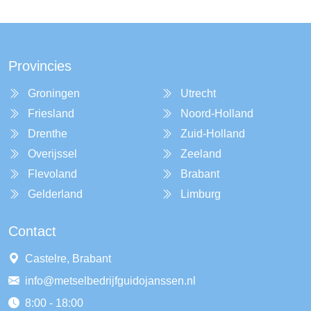
Provincies
Groningen
Utrecht
Friesland
Noord-Holland
Drenthe
Zuid-Holland
Overijssel
Zeeland
Flevoland
Brabant
Gelderland
Limburg
Contact
Castelre, Brabant
info@metselbedrijfguidojanssen.nl
8:00 - 18:00