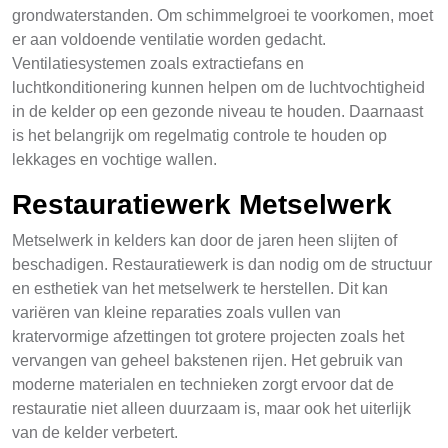
grondwaterstanden. Om schimmelgroei te voorkomen, moet
er aan voldoende ventilatie worden gedacht.
Ventilatiesystemen zoals extractiefans en
luchtkonditionering kunnen helpen om de luchtvochtigheid
in de kelder op een gezonde niveau te houden. Daarnaast
is het belangrijk om regelmatig controle te houden op
lekkages en vochtige wallen.
Restauratiewerk Metselwerk
Metselwerk in kelders kan door de jaren heen slijten of
beschadigen. Restauratiewerk is dan nodig om de structuur
en esthetiek van het metselwerk te herstellen. Dit kan
variëren van kleine reparaties zoals vullen van
kratervormige afzettingen tot grotere projecten zoals het
vervangen van geheel bakstenen rijen. Het gebruik van
moderne materialen en technieken zorgt ervoor dat de
restauratie niet alleen duurzaam is, maar ook het uiterlijk
van de kelder verbetert.