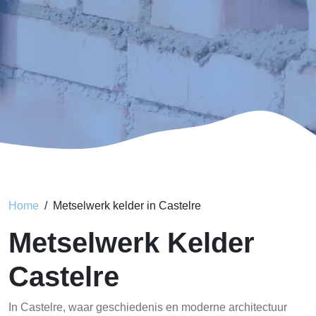
Home
Metselwerk kelder in Castelre
Metselwerk Kelder
Castelre
In Castelre, waar geschiedenis en moderne architectuur