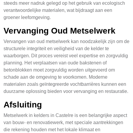
steeds meer nadruk gelegd op het gebruik van ecologisch
verantwoordelijke materialen, wat bijdraagt aan een
groener leefomgeving.
Vervanging Oud Metselwerk
Vervangen van oud metselwerk kan noodzakelijk zijn om de
structurele integriteit en veiligheid van de kelder te
waarborgen. Dit proces vereist veel expertise en zorgvuldig
planning. Het verplaatsen van oude bakstenen of
betonblokken moet zorgvuldig worden uitgevoerd om
schade aan de omgeving te voorkomen. Moderne
materialen zoals geïntegreerde vochtbarrières kunnen een
duurzame oplossing bieden voor vervanging en restauratie.
Afsluiting
Metselwerk in kelders in Castelre is een belangrijke aspect
van bouw- en renovatiewerk, met speciale aantrekkingen
die rekening houden met het lokale klimaat en