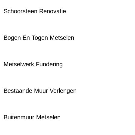
Schoorsteen Renovatie
Bogen En Togen Metselen
Metselwerk Fundering
Bestaande Muur Verlengen
Buitenmuur Metselen