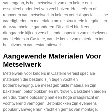
samengaan, is het metselwerk van een kelder een
essentieel onderdeel van veel huizen. Het creëren of
renoveren van metselwerk in kelders vereist specialistische
vaardigheden en materialen om de structurele integriteit en
duurzaamheid te garanderen. Dit artikel biedt een
diepgaande kijk op verschillende aspecten van metselwerk
voor kelders in Castelre, van de keuze van materialen tot
het uitvoeren van restauratiewerk.
Aangewende Materialen Voor
Metselwerk
Metselwerk voor kelders in Castelre vereist speciale
materialen die bestand zijn tegen vocht en
bodembeweging. De meest gebruikte materialen zijn
bakstenen, betonblokken en murtroven. Bakstenen bieden
een duurzame oplossing met een hoge draagkracht en
vochtwerend vermogen. Betonblokken zijn eveneens
populair vanwege hun kracht en gemak van montage.