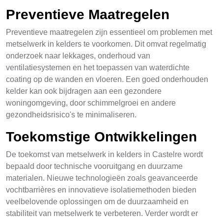
Preventieve Maatregelen
Preventieve maatregelen zijn essentieel om problemen met
metselwerk in kelders te voorkomen. Dit omvat regelmatig
onderzoek naar lekkages, onderhoud van
ventilatiesystemen en het toepassen van waterdichte
coating op de wanden en vloeren. Een goed onderhouden
kelder kan ook bijdragen aan een gezondere
woningomgeving, door schimmelgroei en andere
gezondheidsrisico's te minimaliseren.
Toekomstige Ontwikkelingen
De toekomst van metselwerk in kelders in Castelre wordt
bepaald door technische vooruitgang en duurzame
materialen. Nieuwe technologieën zoals geavanceerde
vochtbarrières en innovatieve isolatiemethoden bieden
veelbelovende oplossingen om de duurzaamheid en
stabiliteit van metselwerk te verbeteren. Verder wordt er