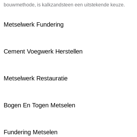
bouwmethode, is kalkzandsteen een uitstekende keuze.
Metselwerk Fundering
Cement Voegwerk Herstellen
Metselwerk Restauratie
Bogen En Togen Metselen
Fundering Metselen