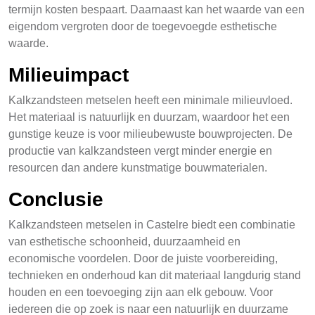
termijn kosten bespaart. Daarnaast kan het waarde van een
eigendom vergroten door de toegevoegde esthetische
waarde.
Milieuimpact
Kalkzandsteen metselen heeft een minimale milieuvloed.
Het materiaal is natuurlijk en duurzam, waardoor het een
gunstige keuze is voor milieubewuste bouwprojecten. De
productie van kalkzandsteen vergt minder energie en
resourcen dan andere kunstmatige bouwmaterialen.
Conclusie
Kalkzandsteen metselen in Castelre biedt een combinatie
van esthetische schoonheid, duurzaamheid en
economische voordelen. Door de juiste voorbereiding,
technieken en onderhoud kan dit materiaal langdurig stand
houden en een toevoeging zijn aan elk gebouw. Voor
iedereen die op zoek is naar een natuurlijk en duurzame