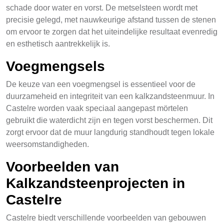
schade door water en vorst. De metselsteen wordt met
precisie gelegd, met nauwkeurige afstand tussen de stenen
om ervoor te zorgen dat het uiteindelijke resultaat evenredig
en esthetisch aantrekkelijk is.
Voegmengsels
De keuze van een voegmengsel is essentieel voor de
duurzameheid en integriteit van een kalkzandsteenmuur. In
Castelre worden vaak speciaal aangepast mörtelen
gebruikt die waterdicht zijn en tegen vorst beschermen. Dit
zorgt ervoor dat de muur langdurig standhoudt tegen lokale
weersomstandigheden.
Voorbeelden van
Kalkzandsteenprojecten in
Castelre
Castelre biedt verschillende voorbeelden van gebouwen