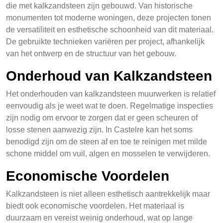
die met kalkzandsteen zijn gebouwd. Van historische
monumenten tot moderne woningen, deze projecten tonen
de versatiliteit en esthetische schoonheid van dit materiaal.
De gebruikte technieken variëren per project, afhankelijk
van het ontwerp en de structuur van het gebouw.
Onderhoud van Kalkzandsteen
Het onderhouden van kalkzandsteen muurwerken is relatief
eenvoudig als je weet wat te doen. Regelmatige inspecties
zijn nodig om ervoor te zorgen dat er geen scheuren of
losse stenen aanwezig zijn. In Castelre kan het soms
benodigd zijn om de steen af en toe te reinigen met milde
schone middel om vuil, algen en mosselen te verwijderen.
Economische Voordelen
Kalkzandsteen is niet alleen esthetisch aantrekkelijk maar
biedt ook economische voordelen. Het materiaal is
duurzaam en vereist weinig onderhoud, wat op lange