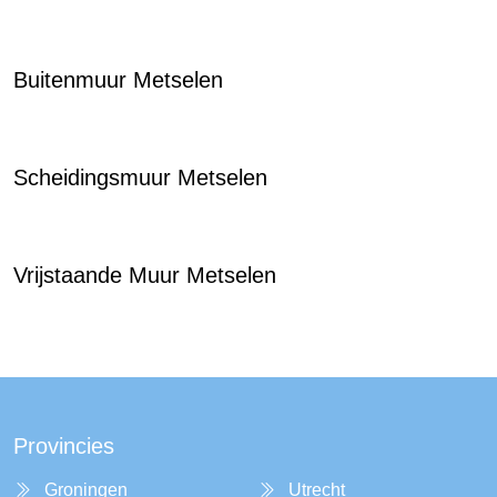
Buitenmuur Metselen
Scheidingsmuur Metselen
Vrijstaande Muur Metselen
Provincies
Groningen
Utrecht