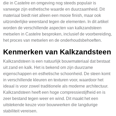
die in Castelre en omgeving nog steeds populair is
vanwege zijn esthetische waarde en duurzaamheid. Dit
materiaal biedt niet alleen een mooie finish, maar ook
uitzonderlijke weerstand tegen de elementen. In dit artikel
worden de verschillende aspecten van kalkzandsteen
metselen in Castelre besproken, inclusief de voorbereiding,
het proces van metselen en de onderhoudsbehoeften.
Kenmerken van Kalkzandsteen
Kalkzandsteen is een natuurlijk bouwmateriaal dat bestaat
uit zand en kalk. Het is bekend om zijn duurzame
eigenschappen en esthetische schoonheid. De steen komt
in verschillende kleuren en texturen voor, waardoor het
ideaal is voor zowel traditionele als moderne architectuur.
Kalkzandsteen heeft een hoge compressiestijfheid en is
zeer bestand tegen weer en wind. Dit maakt het een
uitstekende keuze voor bouwwerken die langdurige
stabiliteit vereisen.