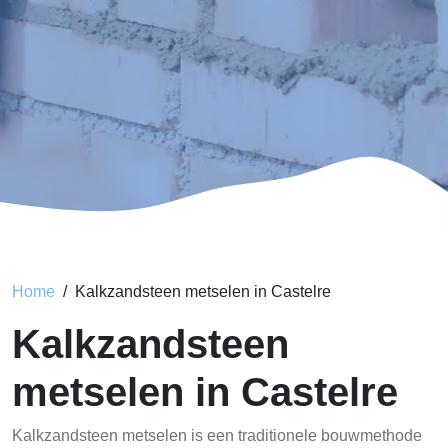
Home
Kalkzandsteen metselen in Castelre
Kalkzandsteen
metselen in Castelre
Kalkzandsteen metselen is een traditionele bouwmethode