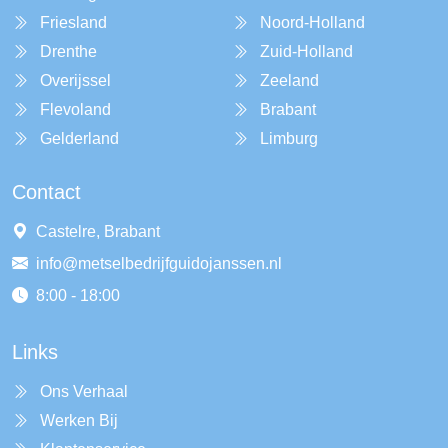
Friesland
Noord-Holland
Drenthe
Zuid-Holland
Overijssel
Zeeland
Flevoland
Brabant
Gelderland
Limburg
Contact
Castelre, Brabant
info@metselbedrijfguidojanssen.nl
8:00 - 18:00
Links
Ons Verhaal
Werken Bij