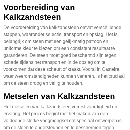
Voorbereiding van
Kalkzandsteen
De voorbereiding van kalkzandsteen omvat verschillende
stappen, waaronder selectie, transport en opslag. Het is
belangrijk om steen met een gelijkmatig patroon en
uniforme kleur te kiezen om een consistent resultaat te
garanderen. De steen moet goed beschermd zijn tegen
schade tijdens het transport en in de opslag om te
voorkomen dat deze scheurt of kraakt. Vooral in Castelre,
waar weeromstandigheden kunnen varieren, is het cruciaal
om de steen droog en veilig te houden.
Metselen van Kalkzandsteen
Het metselen van kalkzandsteen vereist vaardigheid en
ervaring. Het proces begint met het maken van een
voldoende sterke voegmengsel dat speciaal ontworpen is
om de steen te ondersteunen en te beschermen tegen