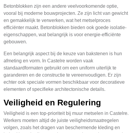
Betonblokken zijn een andere veelvoorkomende optie,
vooral bij moderne bouwprojecten. Ze zijn licht van gewicht
en gemakkelijk te verwerken, wat het metselproces
efficiënter maakt. Betonblokken bieden ook goede isolatie-
eigenschappen, wat belangrijk is voor energie-efficiënte
gebouwen.
Een belangrijk aspect bij de keuze van bakstenen is hun
afmeting en vorm. In Castelre worden vaak
standaardformaten gebruikt om een uniform uiterlijk te
garanderen en de constructie te vereenvoudigen. Er zijn
echter ook speciale vormen beschikbaar voor decoratieve
elementen of specifieke architectonische details.
Veiligheid en Regulering
Veiligheid is een top-prioriteit bij muur metselen in Castelre.
Werkers moeten altijd de juiste veiligheidsmaatregelen
volgen, zoals het dragen van beschermende kleding en