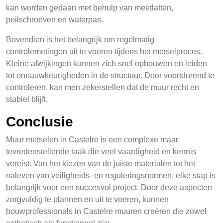
kan worden gedaan met behulp van meetlatten,
peilschroeven en waterpas.
Bovendien is het belangrijk om regelmatig
controlemetingen uit te voeren tijdens het metselproces.
Kleine afwijkingen kunnen zich snel opbouwen en leiden
tot onnauwkeurigheden in de structuur. Door voortdurend te
controleren, kan men zekerstellen dat de muur recht en
stabiel blijft.
Conclusie
Muur metselen in Castelre is een complexe maar
tevredenstellende taak die veel vaardigheid en kennis
vereist. Van het kiezen van de juiste materialen tot het
naleven van veiligheids- en reguleringsnormen, elke stap is
belangrijk voor een succesvol project. Door deze aspecten
zorgvuldig te plannen en uit te voeren, kunnen
bouwprofessionals in Castelre muuren creëren die zowel