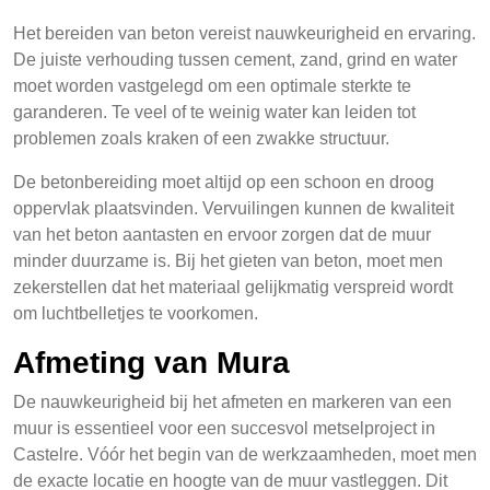
Het bereiden van beton vereist nauwkeurigheid en ervaring.
De juiste verhouding tussen cement, zand, grind en water
moet worden vastgelegd om een optimale sterkte te
garanderen. Te veel of te weinig water kan leiden tot
problemen zoals kraken of een zwakke structuur.
De betonbereiding moet altijd op een schoon en droog
oppervlak plaatsvinden. Vervuilingen kunnen de kwaliteit
van het beton aantasten en ervoor zorgen dat de muur
minder duurzame is. Bij het gieten van beton, moet men
zekerstellen dat het materiaal gelijkmatig verspreid wordt
om luchtbelletjes te voorkomen.
Afmeting van Mura
De nauwkeurigheid bij het afmeten en markeren van een
muur is essentieel voor een succesvol metselproject in
Castelre. Vóór het begin van de werkzaamheden, moet men
de exacte locatie en hoogte van de muur vastleggen. Dit