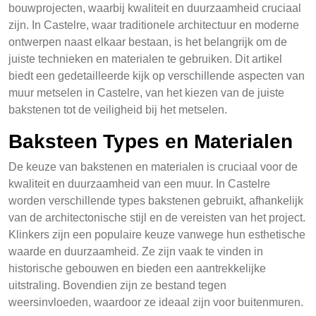
bouwprojecten, waarbij kwaliteit en duurzaamheid cruciaal
zijn. In Castelre, waar traditionele architectuur en moderne
ontwerpen naast elkaar bestaan, is het belangrijk om de
juiste technieken en materialen te gebruiken. Dit artikel
biedt een gedetailleerde kijk op verschillende aspecten van
muur metselen in Castelre, van het kiezen van de juiste
bakstenen tot de veiligheid bij het metselen.
Baksteen Types en Materialen
De keuze van bakstenen en materialen is cruciaal voor de
kwaliteit en duurzaamheid van een muur. In Castelre
worden verschillende types bakstenen gebruikt, afhankelijk
van de architectonische stijl en de vereisten van het project.
Klinkers zijn een populaire keuze vanwege hun esthetische
waarde en duurzaamheid. Ze zijn vaak te vinden in
historische gebouwen en bieden een aantrekkelijke
uitstraling. Bovendien zijn ze bestand tegen
weersinvloeden, waardoor ze ideaal zijn voor buitenmuren.