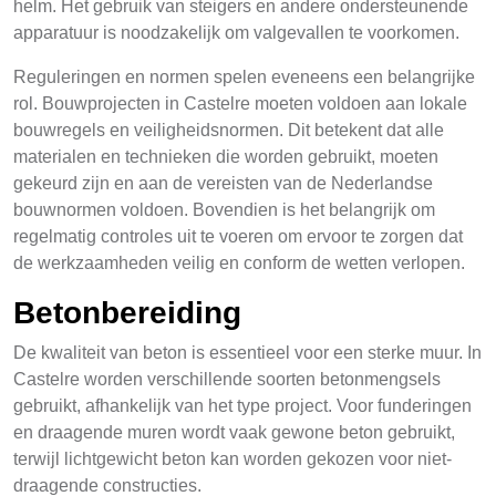
helm. Het gebruik van steigers en andere ondersteunende
apparatuur is noodzakelijk om valgevallen te voorkomen.
Reguleringen en normen spelen eveneens een belangrijke
rol. Bouwprojecten in Castelre moeten voldoen aan lokale
bouwregels en veiligheidsnormen. Dit betekent dat alle
materialen en technieken die worden gebruikt, moeten
gekeurd zijn en aan de vereisten van de Nederlandse
bouwnormen voldoen. Bovendien is het belangrijk om
regelmatig controles uit te voeren om ervoor te zorgen dat
de werkzaamheden veilig en conform de wetten verlopen.
Betonbereiding
De kwaliteit van beton is essentieel voor een sterke muur. In
Castelre worden verschillende soorten betonmengsels
gebruikt, afhankelijk van het type project. Voor funderingen
en draagende muren wordt vaak gewone beton gebruikt,
terwijl lichtgewicht beton kan worden gekozen voor niet-
draagende constructies.