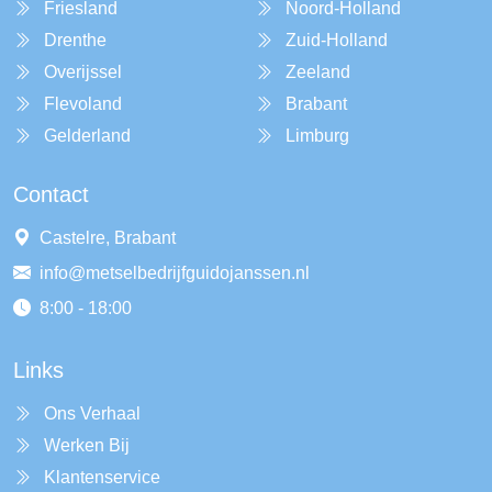
Friesland
Noord-Holland
Drenthe
Zuid-Holland
Overijssel
Zeeland
Flevoland
Brabant
Gelderland
Limburg
Contact
Castelre, Brabant
info@metselbedrijfguidojanssen.nl
8:00 - 18:00
Links
Ons Verhaal
Werken Bij
Klantenservice