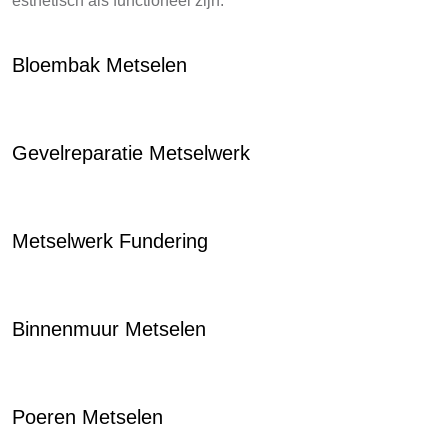
esthetisch als functioneel zijn.
Bloembak Metselen
Gevelreparatie Metselwerk
Metselwerk Fundering
Binnenmuur Metselen
Poeren Metselen