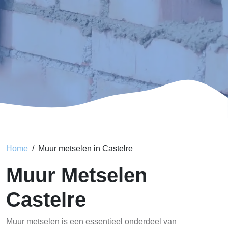
Home
Muur metselen in Castelre
Muur Metselen
Castelre
Muur metselen is een essentieel onderdeel van