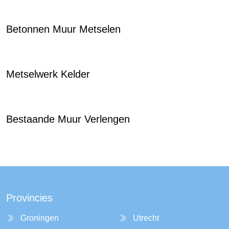
Betonnen Muur Metselen
Metselwerk Kelder
Bestaande Muur Verlengen
Provincies
Groningen
Utrecht